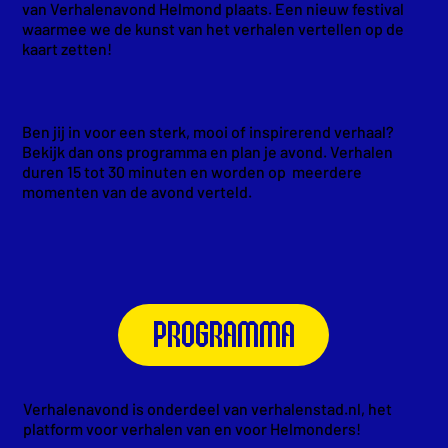
van Verhalenavond Helmond plaats. Een nieuw festival
waarmee we de kunst van het verhalen vertellen op de
kaart zetten!
Ben jij in voor een sterk, mooi of inspirerend verhaal?
Bekijk dan ons programma en plan je avond. Verhalen
duren 15 tot 30 minuten en worden op meerdere
momenten van de avond verteld.
PROGRAMMA
Verhalenavond is onderdeel van verhalenstad.nl, het
platform voor verhalen van en voor Helmonders!