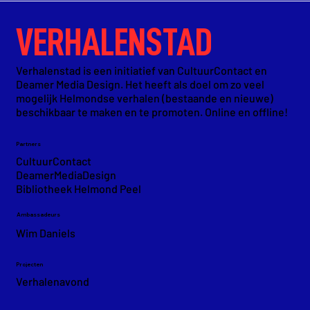
VERHALENSTAD
Verhalenstad is een initiatief van CultuurContact en
Deamer Media Design. Het heeft als doel om zo veel
mogelijk Helmondse verhalen (bestaande en nieuwe)
beschikbaar te maken en te promoten. Online en offline!
Partners
CultuurContact
DeamerMediaDesign
Bibliotheek Helmond
Peel
Ambassadeurs
Wim Daniels
Projecten
Verhalenavond