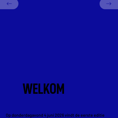
WELKOM
Op donderdagavond 4 juni 2026 vindt de eerste editie