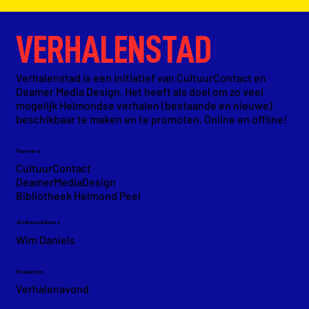
VERHALENSTAD
Verhalenstad is een initiatief van CultuurContact en
Deamer Media Design. Het heeft als doel om zo veel
mogelijk Helmondse verhalen (bestaande en nieuwe)
beschikbaar te maken en te promoten. Online en offline!
Partners
CultuurContact
DeamerMediaDesign
Bibliotheek Helmond
Peel
Ambassadeurs
Wim Daniels
Projecten
Verhalenavond